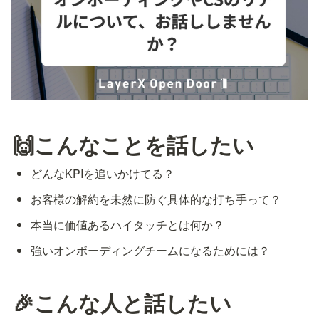
🙌こんなことを話したい
どんなKPIを追いかけてる？
お客様の解約を未然に防ぐ具体的な打ち手って？
本当に価値あるハイタッチとは何か？
強いオンボーディングチームになるためには？
🎉こんな人と話したい