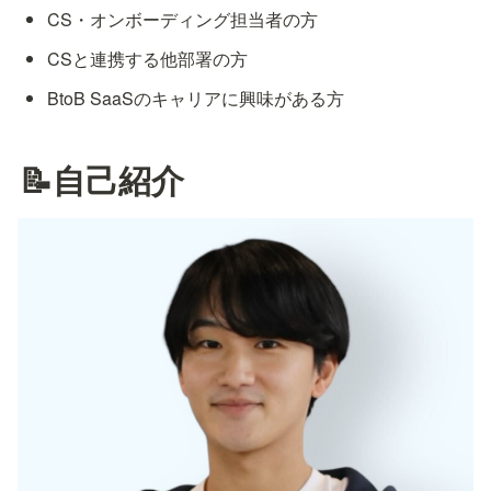
CS・オンボーディング担当者の方
CSと連携する他部署の方
BtoB SaaSのキャリアに興味がある方
📝自己紹介