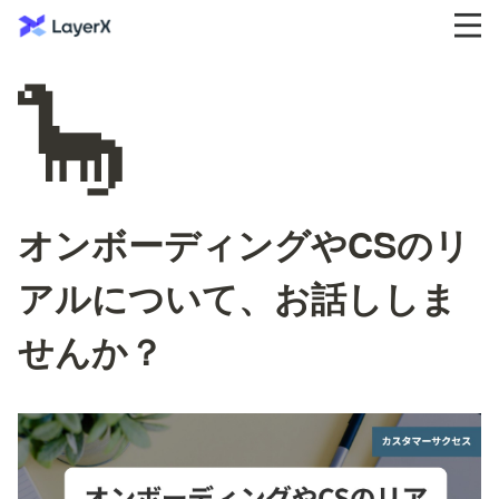
🦕
オンボーディングやCSのリ
アルについて、お話ししま
せんか？