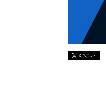
Xでポスト