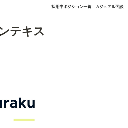
採用中ポジション一覧
カジュアル面談
のコンテキス