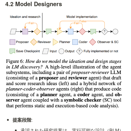
4.2 Model Designers
提案段階
:
承認された研究提案は、実行可能な設計（BLM）