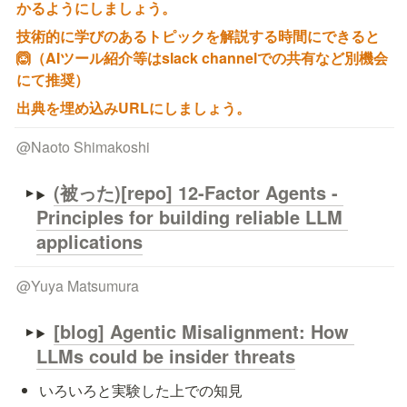
かるようにしましょう。
技術的に学びのあるトピックを解説する時間にできると
🙆（AIツール紹介等はslack channelでの共有など別機会
にて推奨）
出典を埋め込みURLにしましょう。
@
Naoto Shimakoshi
(被った)[repo] 
12-Factor Agents - 
Principles for building reliable LLM 
applications
@
Yuya Matsumura
[blog] 
Agentic Misalignment: How 
LLMs could be insider threats
いろいろと実験した上での知見