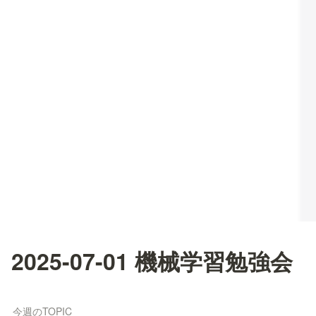
2025-07-01 機械学習勉強会
今週のTOPIC