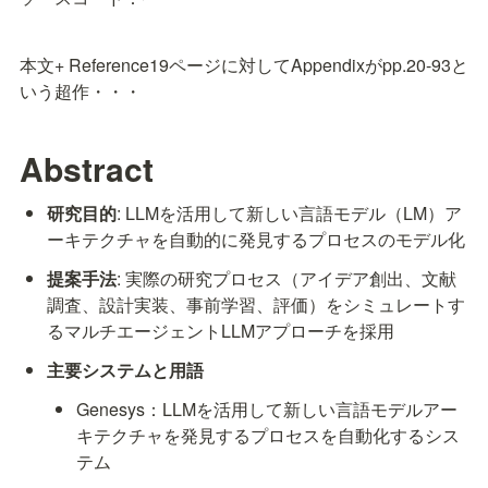
本文+ Reference19ページに対してAppendixがpp.20-93と
いう超作・・・
Abstract
研究目的
: LLMを活用して新しい言語モデル（LM）ア
ーキテクチャを自動的に発見するプロセスのモデル化
提案手法
: 実際の研究プロセス（アイデア創出、文献
調査、設計実装、事前学習、評価）をシミュレートす
るマルチエージェントLLMアプローチを採用
主要システムと用語
Genesys：LLMを活用して新しい言語モデルアー
キテクチャを発見するプロセスを自動化するシス
テム