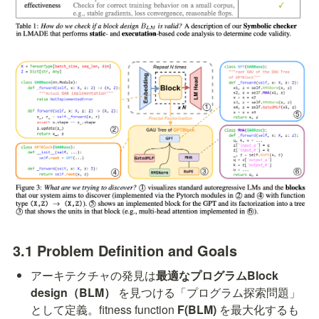
3.1 Problem Definition and Goals
アーキテクチャの発見は
最適なプログラムBlock 
design（BLM）
 を見つける「プログラム探索問題」
として定義。fitness function 
F(BLM)
 を最大化するも