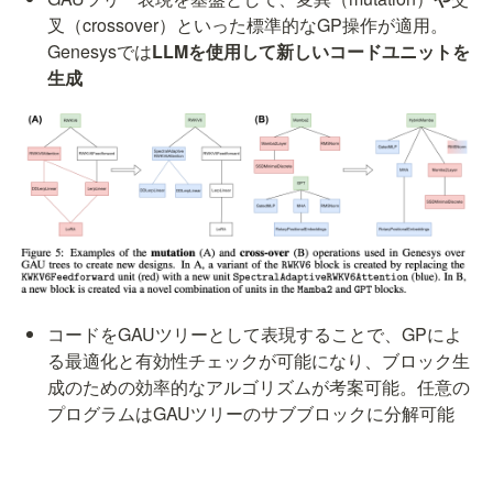
叉（crossover）といった標準的なGP操作が適用。
Genesysでは
LLMを使用して新しいコードユニットを
生成
コードをGAUツリーとして表現することで、GPによ
る最適化と有効性チェックが可能になり、ブロック生
成のための効率的なアルゴリズムが考案可能。任意の
プログラムはGAUツリーのサブブロックに分解可能