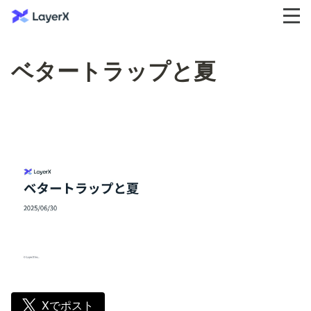
ベタートラップと夏
Xでポスト