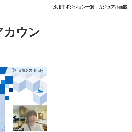
採用中ポジション一覧
カジュアル面談
アカウン