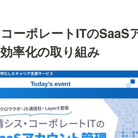
コーポレートITのSaaS
・効率化の取り組み