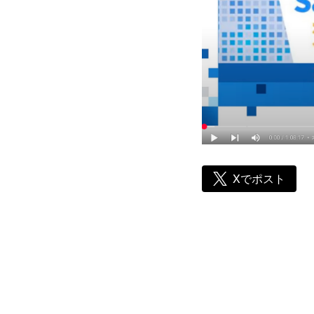
Xでポスト