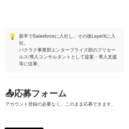
新卒でSalesforceに入社し、その後LayerXに入
💡
社。

バクラク事業部エンタープライズ部のプリセー
ルス/導入コンサルタントとして提案・導入支援
等に従事。
📤応募フォーム
アカウント登録の必要なく、このまま応募できます。