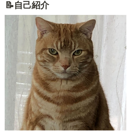
📝自己紹介