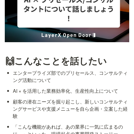
🙌こんなことを話したい
エンタープライズ部でのプリセールス、コンサルティ
ング活動について
AI × を活用した業務効率化、生産性向上について
顧客の潜在ニーズを掘り起こし、新しいコンサルティ
ングサービスや支援メニューを自ら企画・立案した経
験
「こんな機能があれば、あの業界に一気に広まるの
に…」といった、現場起点の事業開発ストーリー