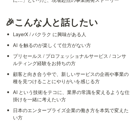
🎉こんな人と話したい
LayerX / バクラク に興味がある人
AI を触るのが楽しくて仕方がない方
プリセールス / プロフェッショナルサービス / コンサ
ルティング経験をお持ちの方
顧客と向き合う中で、新しいサービスの企画や事業の
種を見つけることにやりがいを感じる方
AI という技術をテコに、業界の常識を変えるような仕
掛けを一緒に考えたい方
日本のエンタープライズ企業の働き方を本気で変えた
い方