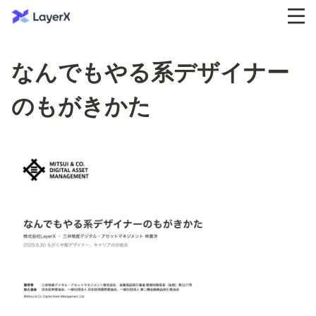
なんでもやる系デザイナー
のもがきかた