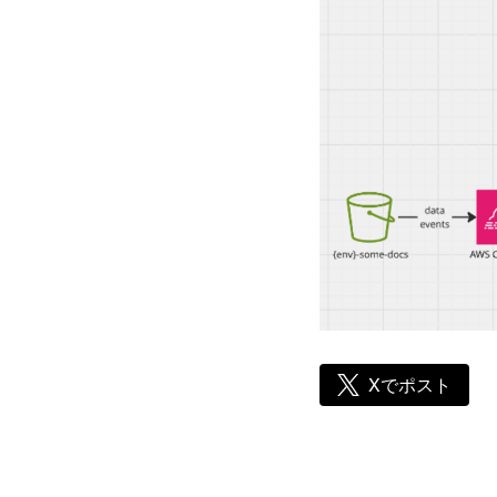
Xでポスト