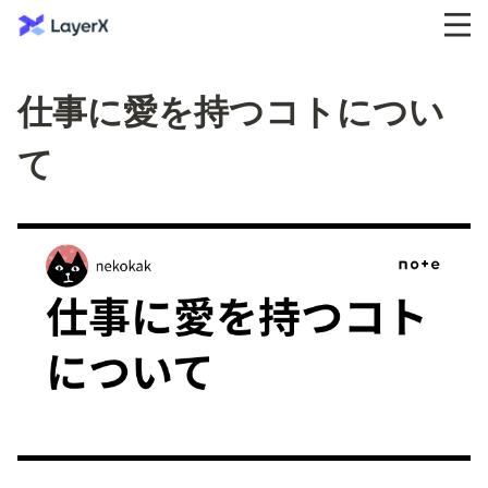
仕事に愛を持つコトについ
て