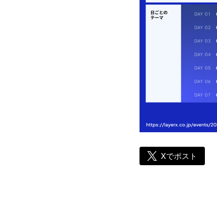
Xでポスト