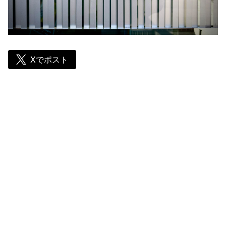
Xでポスト