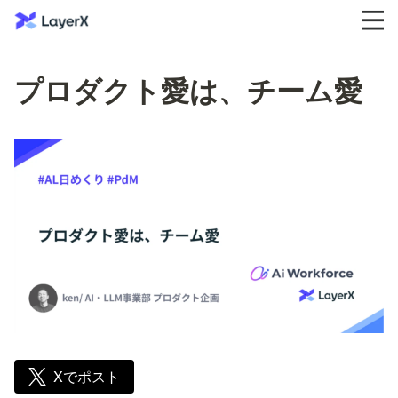
プロダクト愛は、チーム愛
Xでポスト