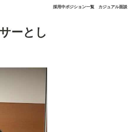
採用中ポジション一覧
カジュアル面談
ポンサーとし