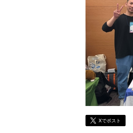
Xでポスト