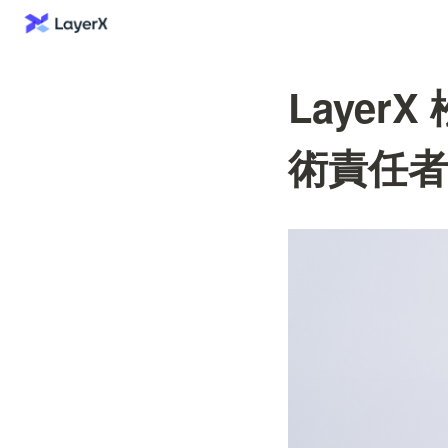
Layer
術責任者