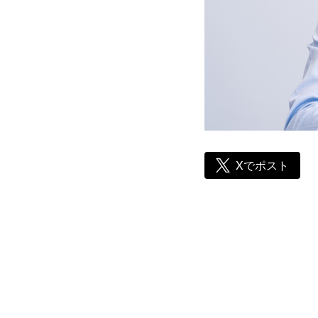
Xでポスト