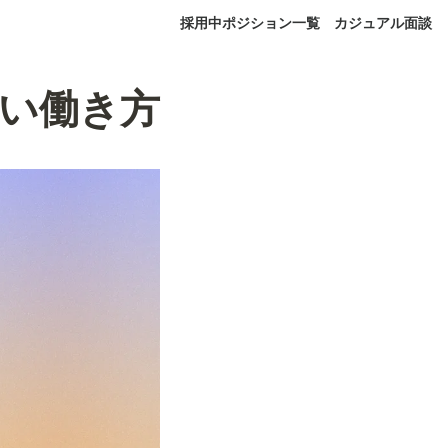
採用中ポジション一覧
カジュアル面談
しい働き方