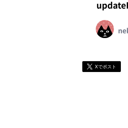
Xでポスト