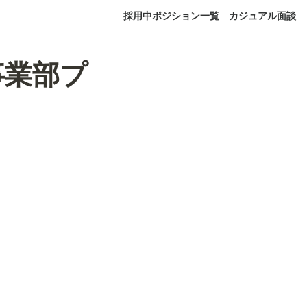
採用中ポジション一覧
カジュアル面談
事業部プ