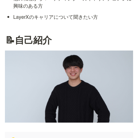
興味のある方
LayerXのキャリアについて聞きたい方
📝自己紹介