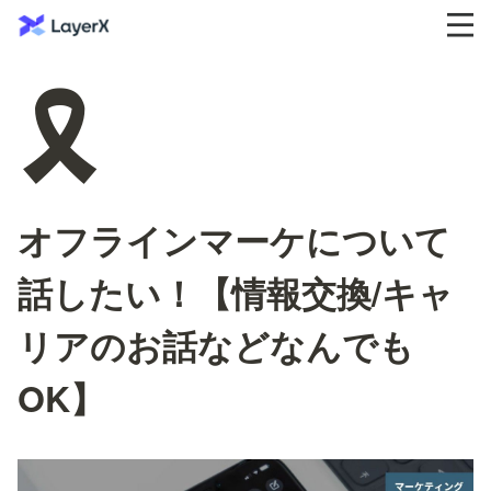
🎗️
オフラインマーケについて
話したい！【情報交換/キャ
リアのお話などなんでも
OK】