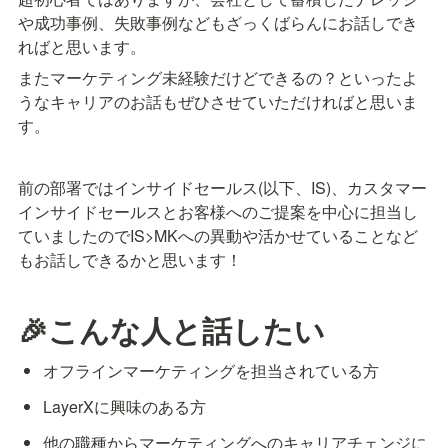
や成功事例、失敗事例などもざっくばらんにお話しでき
ればと思います。
またマーケティング未経験だけどできるの？といったよ
うなキャリアのお話もぜひさせていただければと思いま
す。
前の部署ではインサイドセールス(以下、IS)、カスタマー
インサイドセールスとお客様へのご提案を中心に担当し
ていましたのでIS>MKへの異動や活かせていることなど
もお話しできるかと思います！
🎉こんな人と話したい
オフラインマーケティングを担当されている方
LayerXに興味のある方
他の職種からマーケティングへのキャリアチェンジに