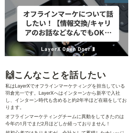
🙌こんなことを話したい
私はLayerXでオフラインマーケティングを担当している
羽倉光一です。LayerXへはインターンから新卒で入社
し、インターン時代も含めると約2年半ほど在籍をしてお
ります。
オフラインマーケティングチームに異動をしてきたのは
今年の1月でまだ2月ほどしか経っておりません！
超初心者ではありますが、会社として蓄積したナレッジ