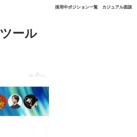
採用中ポジション一覧
カジュアル面談
Iツール