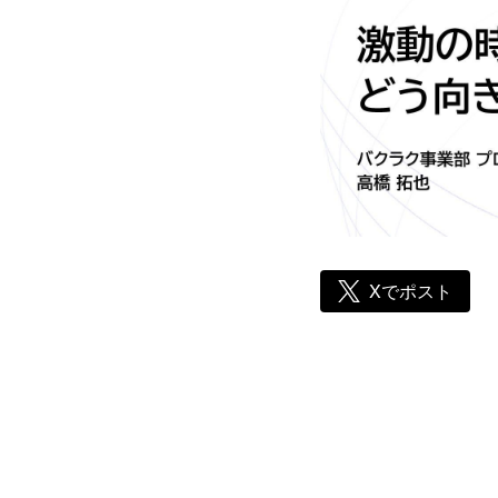
Xでポスト