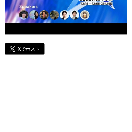
Xでポスト