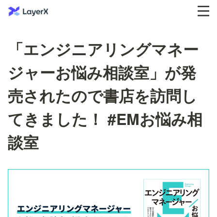
「エンジニアリングマネー
ジャーお悩み相談室」が発
売されたので書店を訪問し
てきました！ #EMお悩み相
談室