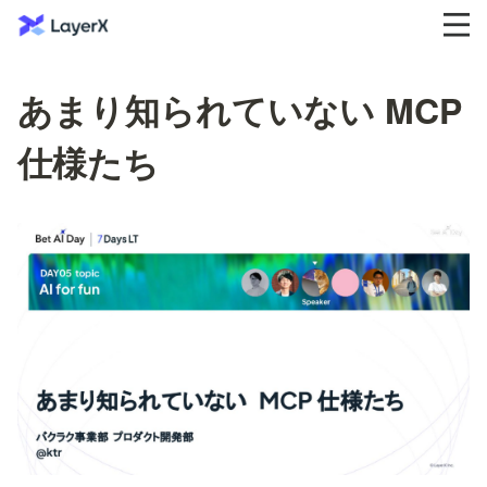
あまり知られていない MCP
仕様たち