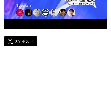
Xでポスト