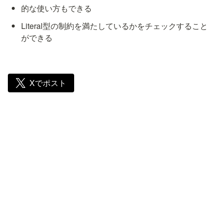
的な使い方もできる
Literal型の制約を満たしているかをチェックすること
ができる
Xでポスト