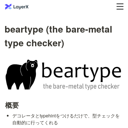
beartype (the bare-metal
type checker)
概要
デコレータとtypehintをつけるだけで、型チェックを
自動的に行ってくれる