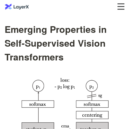
Emerging Properties in
Self-Supervised Vision
Transformers