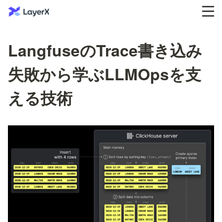
LangfuseのTrace書き込み
失敗から学ぶLLMOpsを支
える技術