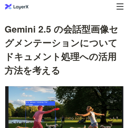
Gemini 2.5 の会話型画像セ
グメンテーションについて
ドキュメント処理への活用
方法を考える