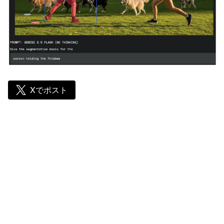
Xでポスト