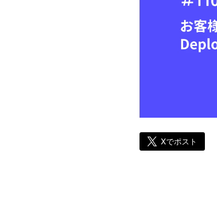
Xでポスト