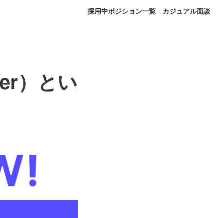
採用中ポジション一覧
カジュアル面談
neer）とい