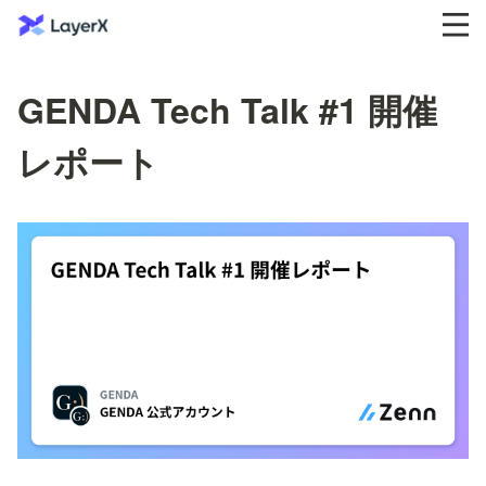
GENDA Tech Talk #1 開催
レポート