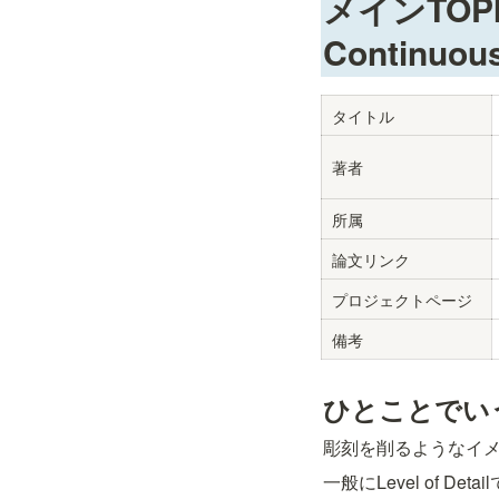
メインTOPIC：
Continuous
タイトル
著者
所属
論文リンク
プロジェクトページ
備考
ひとことでい
彫刻を削るようなイメー
一般にLevel of