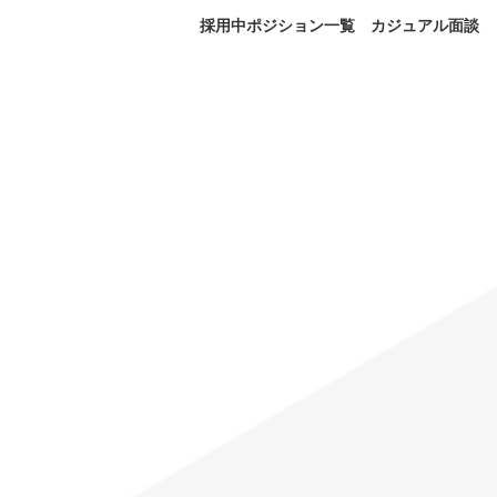
採用中ポジション一覧
カジュアル面談