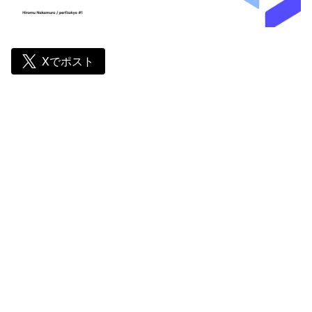
Xでポスト