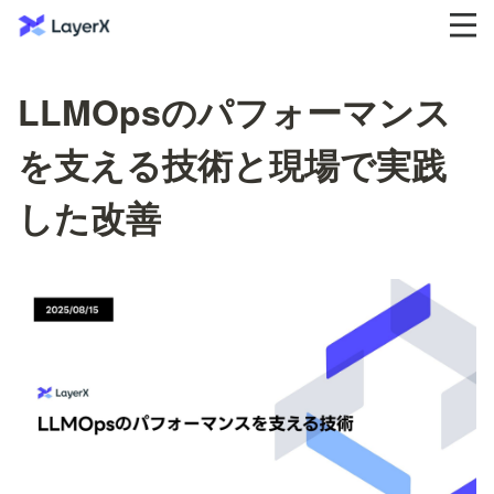
LLMOpsのパフォーマンス
を支える技術と現場で実践
した改善