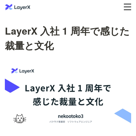
LayerX 入社 1 周年で感じた
裁量と文化