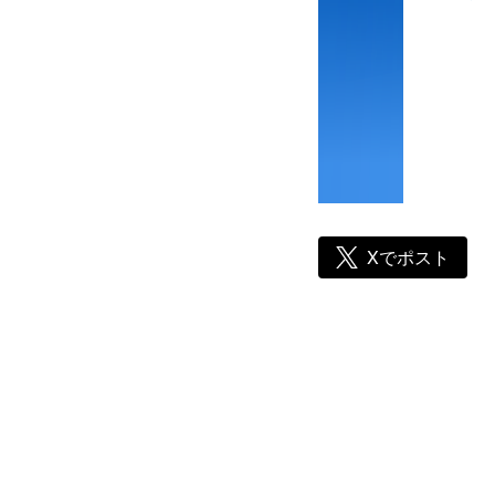
Xでポスト