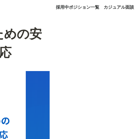
採用中ポジション一覧
カジュアル面談
ための安
応