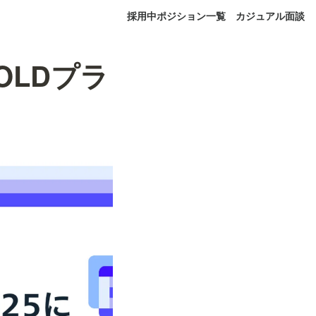
採用中ポジション一覧
カジュアル面談
にGOLDプラ