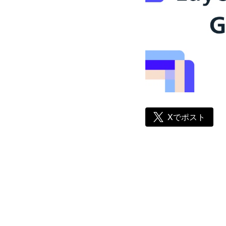
Xでポスト