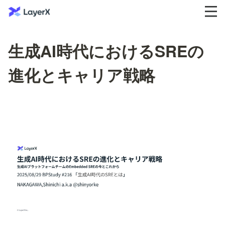
生成AI時代におけるSREの
進化とキャリア戦略