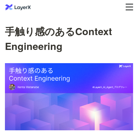
手触り感のあるContext
Engineering