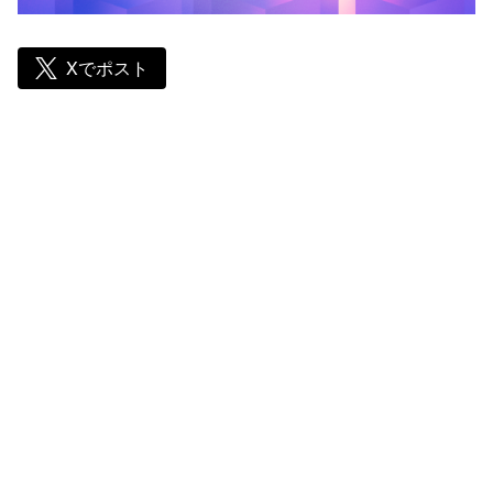
Xでポスト