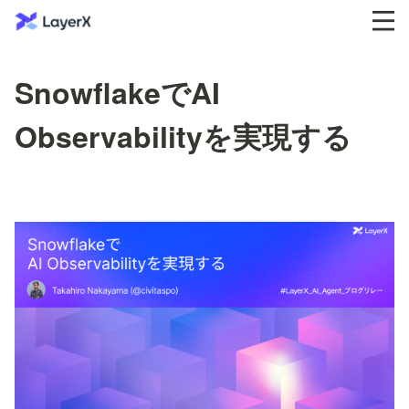
SnowflakeでAI
Observabilityを実現する