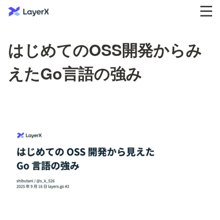
はじめてのOSS開発からみ
えたGo言語の強み