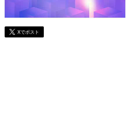
Xでポスト