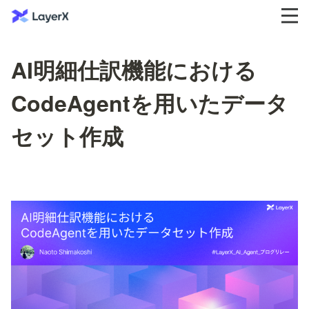
AI明細仕訳機能における
CodeAgentを用いたデータ
セット作成