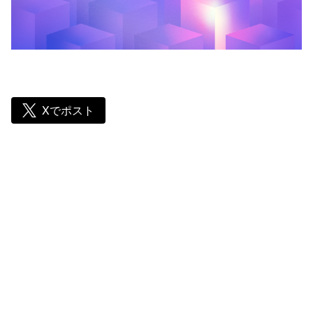
Xでポスト