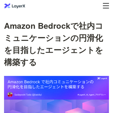
Amazon Bedrockで社内コ
ミュニケーションの円滑化
を目指したエージェントを
構築する