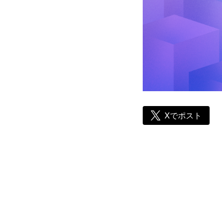
Xでポスト