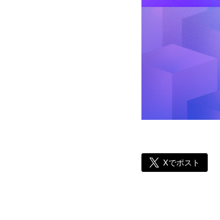
Xでポスト