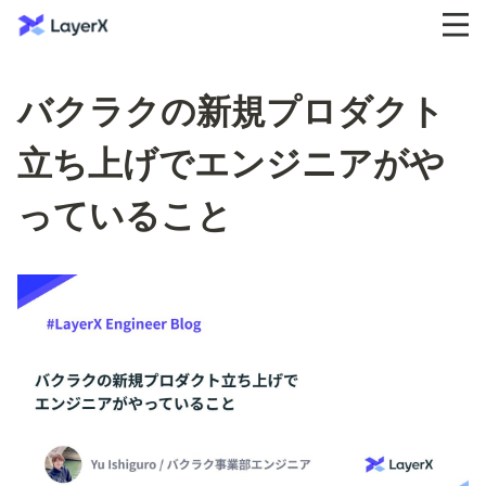
バクラクの新規プロダクト
立ち上げでエンジニアがや
っていること