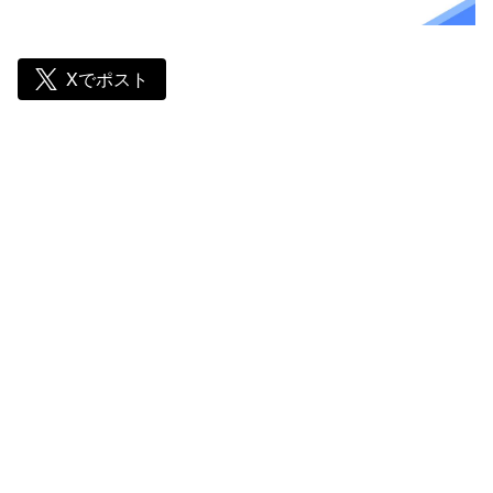
Xでポスト