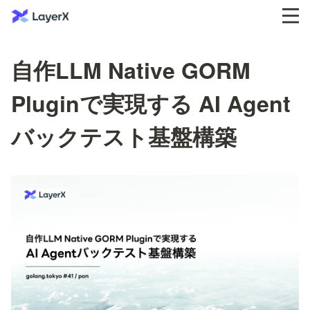
自作LLM Native GORM
Pluginで実現する AI Agent
バックテスト基盤構築