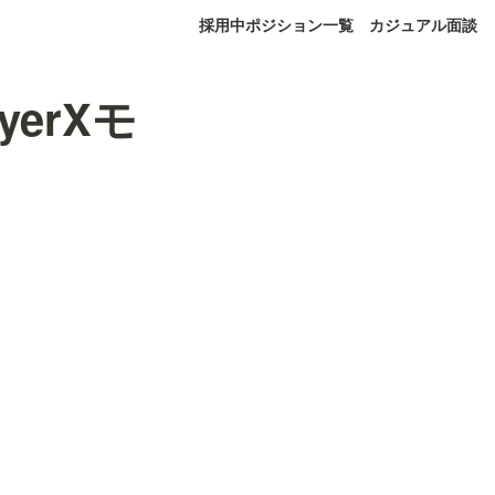
採用中ポジション一覧
カジュアル面談
erXモ