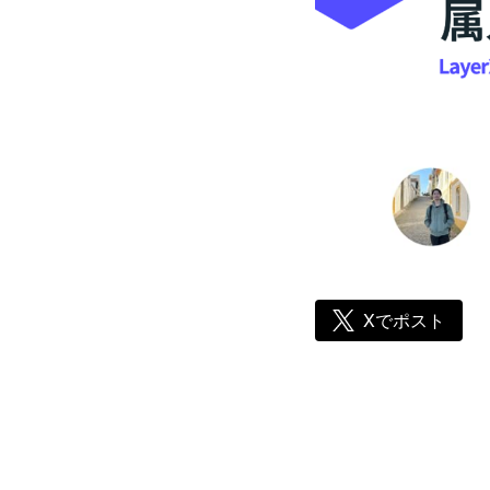
Xでポスト