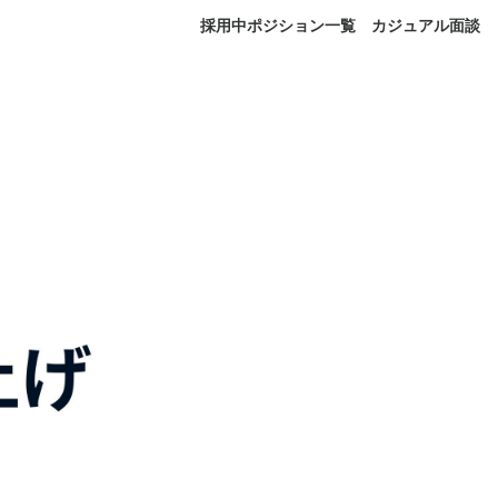
採用中ポジション一覧
カジュアル面談