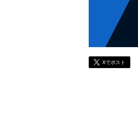
Xでポスト