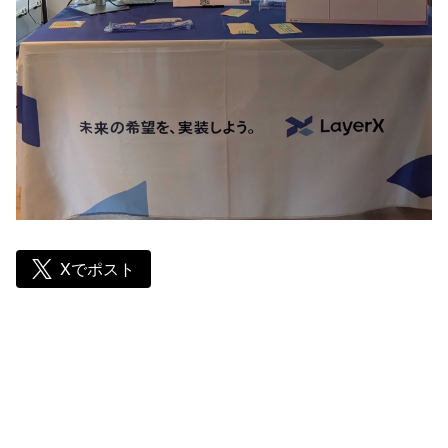
Xでポスト