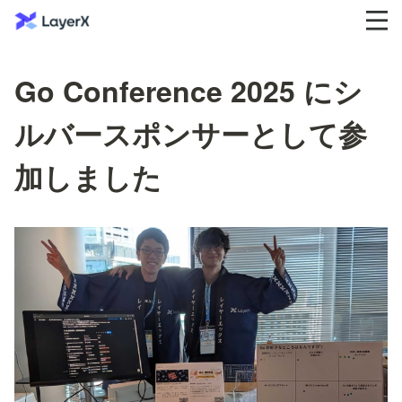
Go Conference 2025 にシ
ルバースポンサーとして参
加しました