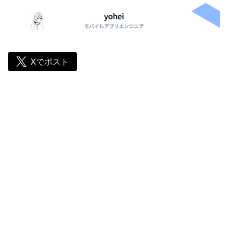
Xでポスト