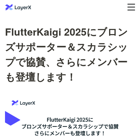
FlutterKaigi 2025にブロン
ズサポーター＆スカラシッ
プで協賛、さらにメンバー
も登壇します！