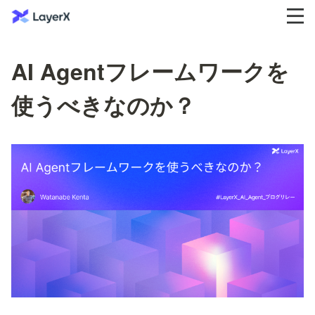
AI Agentフレームワークを
使うべきなのか？