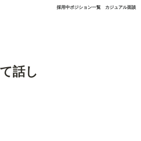
採用中ポジション一覧
カジュアル面談
いて話し