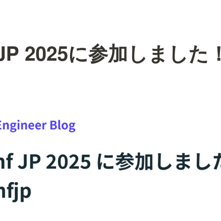
f JP 2025に参加しました